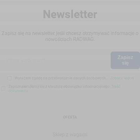
Newsletter
Zapisz się na newsletter jeśli chcesz otrzymywać informacje o
nowościach RADWAG.
Zapisz
się
Wyrażam zgodę na przetwarzanie danych osobowych...
Zobacz więcej
Zapoznałem(łam) się z klauzulą obowiązku informacyjnego:
Treść
dokumentu
OFERTA
Sklep z wagami