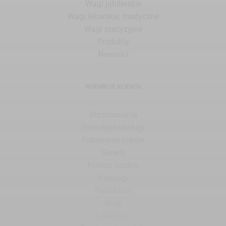
Wagi jubilerskie
Wagi lekarskie, medyczne
Wagi precyzyjne
Produkty
Nowości
WSPARCIE KLIENTA
Wzorcowanie
Instrukcje obsługi
Pobieranie plików
Serwis
Pomoc zdalna
Katalogi
Publikacje
Blog
Leksykon