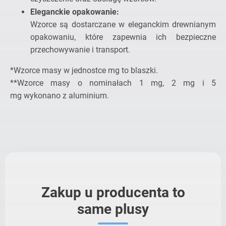
Eleganckie opakowanie:
Wzorce są dostarczane w eleganckim drewnianym
opakowaniu, które zapewnia ich bezpieczne
przechowywanie i transport.
*Wzorce masy w jednostce mg to blaszki.
**Wzorce masy o nominałach 1 mg, 2 mg i 5
mg wykonano z aluminium.
Zakup u producenta to
same plusy