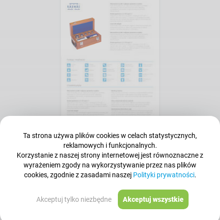
Ta strona używa plików cookies w celach statystycznych,
Chcę
zobaczyć
reklamowych i funkcjonalnych.
Karta produktu
Korzystanie z naszej strony internetowej jest równoznaczne z
wyrażeniem zgody na wykorzystywanie przez nas plików
cookies, zgodnie z zasadami naszej
Polityki prywatności
.
Akceptuj tylko niezbędne
Akceptuj wszystkie