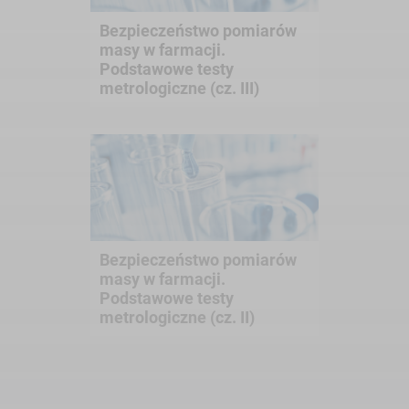
Bezpieczeństwo pomiarów
masy w farmacji.
Podstawowe testy
metrologiczne (cz. III)
Bezpieczeństwo pomiarów
masy w farmacji.
Podstawowe testy
metrologiczne (cz. II)