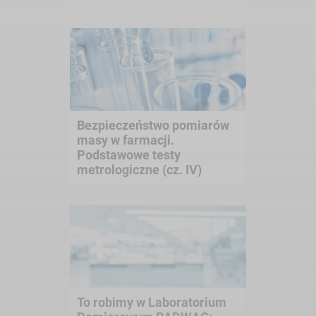
Bezpieczeństwo pomiarów
masy w farmacji.
Podstawowe testy
metrologiczne (cz. IV)
To robimy w Laboratorium