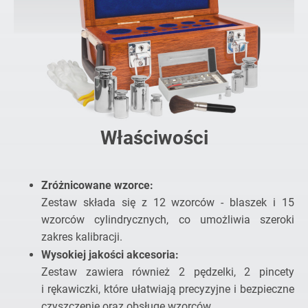
Właściwości
Zróżnicowane wzorce:
Zestaw składa się z 12 wzorców - blaszek i 15
wzorców cylindrycznych, co umożliwia szeroki
zakres kalibracji.
Wysokiej jakości akcesoria:
Zestaw zawiera również 2 pędzelki, 2 pincety
i rękawiczki, które ułatwiają precyzyjne i bezpieczne
czyszczenie oraz obsługę wzorców.