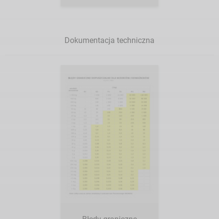
Dokumentacja techniczna