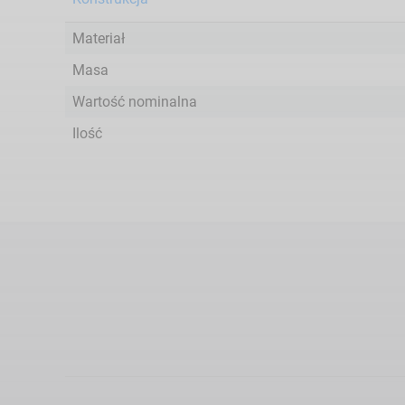
Materiał
Masa
Wartość nominalna
Ilość