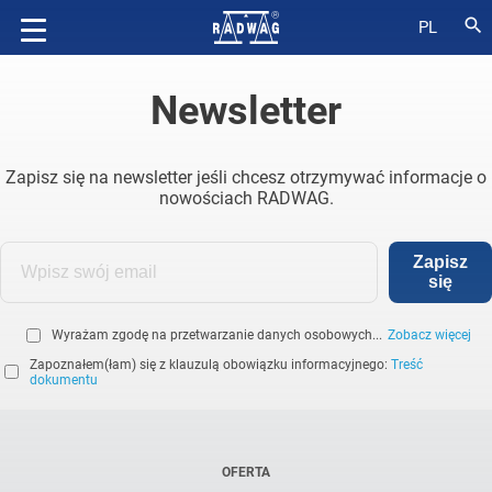
search
PL
Newsletter
Zapisz się na newsletter jeśli chcesz otrzymywać informacje o
nowościach RADWAG.
Zapisz
się
Wyrażam zgodę na przetwarzanie danych osobowych...
Zobacz więcej
Zapoznałem(łam) się z klauzulą obowiązku informacyjnego:
Treść
dokumentu
OFERTA