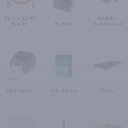
RS 232, RS 485
Modülleri
Kablolari
Fiş yazıcı
ek platformlari
Etiket Yazıcısı
Alibi Reader
Rampa