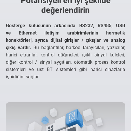
Potansiyeli en iyi şekilde
değerlendirin
Gösterge kutusunun arkasında RS232, RS485, USB
ve Ethernet iletişim arabirimlerinin hermetik
konektörleri, ayrıca dijital girişler / çıkışlar ve analog
çıkış vardır.
Bu bağlantılar, barkod tarayıcıları, yazıcılar,
harici ekranlar, kontrol düğmeleri, ışıklı sinyal kuleleri,
diğer kontrol / sinyal aygıtları, otomatik proses kontrol
sistemleri ve üst BT sistemleri gibi harici cihazlarla
işbirliğini sağlar.