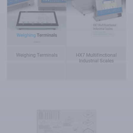
Weighing Terminals
HX7 Multifinctional
Industrial Scales