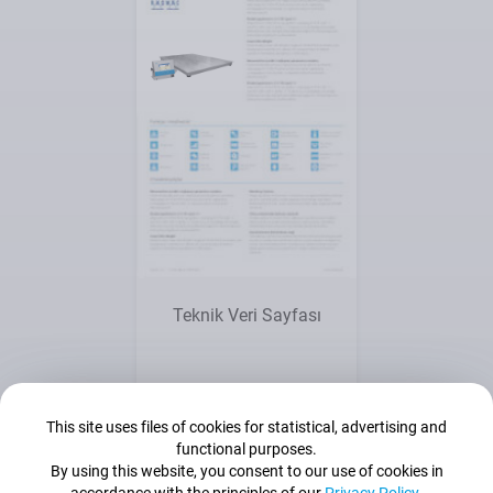
Bakış
Teknik Veri Sayfası
This site uses files of cookies for statistical, advertising and
functional purposes.
By using this website, you consent to our use of cookies in
Kullanım Kılavuzu