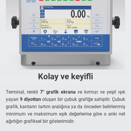
Kolay ve keyifli
Terminal, renkli
7" grafik ekrana
ve kırmızı ve yeşil ışık
yayan
9 diyottan
oluşan bir çubuk grafiğe sahiptir. Çubuk
grafik, kantarın tartım aralığına ya da önceden belirlenmiş
minimum ve maksimum eşik değerlerine göre o anki net
ağırlığın grafiksel bir gösterimidir.