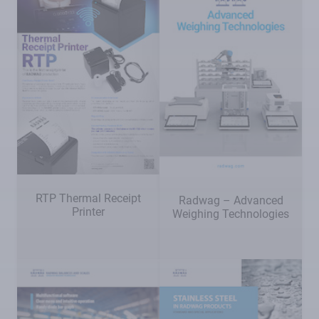
RTP Thermal Receipt
Radwag – Advanced
Printer
Weighing Technologies