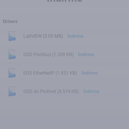
Drivers
LabVIEW (3.05 MB)
İndirme
GSD Profibus (1.359 KB)
İndirme
EDS EtherNetIP (1.931 KB)
İndirme
GSD do Profinet (4.574 KB)
İndirme