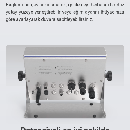
Bağlantı parçasını kullanarak, göstergeyi herhangi bir düz
yatay yüzeye yerleştirebilir veya eğim ayarını ihtiyacınıza
göre ayarlayarak duvara sabitleyebilirsiniz.