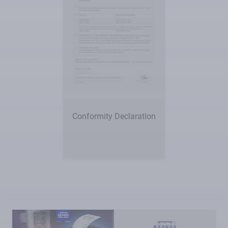
Conformity Declaration