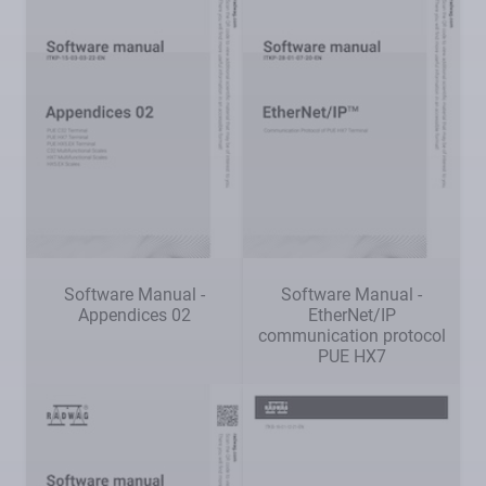
Software Manual -
Software Manual -
Appendices 02
EtherNet/IP
communication protocol
PUE HX7