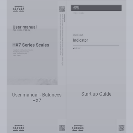
Start up Guide
User manual - Balances
HX7