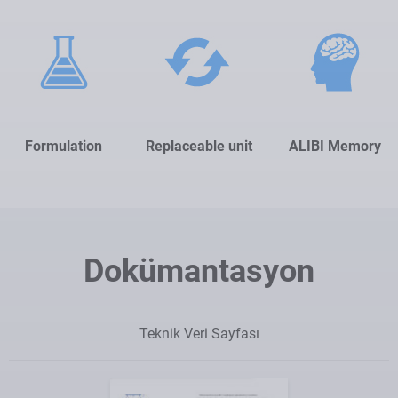
Formulation
Replaceable unit
ALIBI Memory
Dokümantasyon
Teknik Veri Sayfası