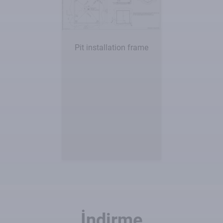
Pit installation frame
İndirme