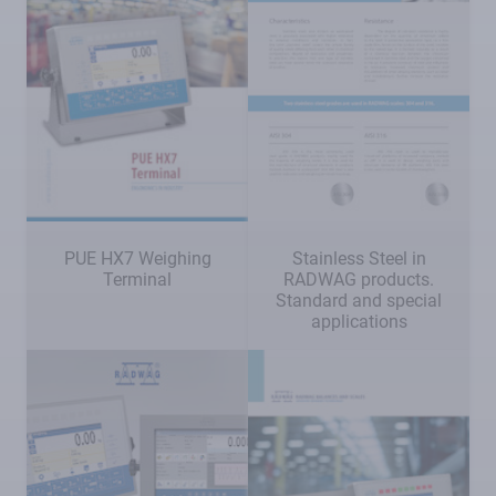
PUE HX7 Weighing
Stainless Steel in
Terminal
RADWAG products.
Standard and special
applications