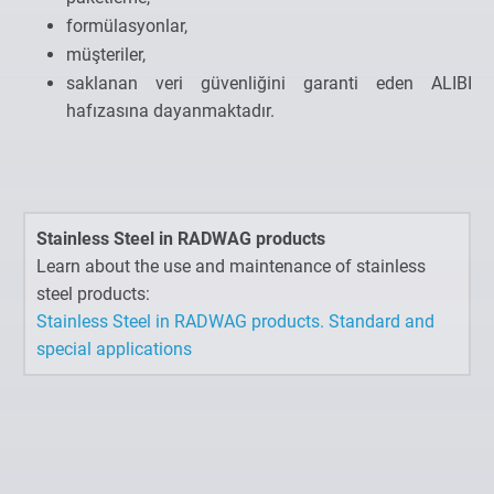
formülasyonlar,
müşteriler,
saklanan veri güvenliğini garanti eden ALIBI
hafızasına dayanmaktadır.
Stainless Steel in RADWAG products
Learn about the use and maintenance of stainless
steel products:
Stainless Steel in RADWAG products. Standard and
special applications