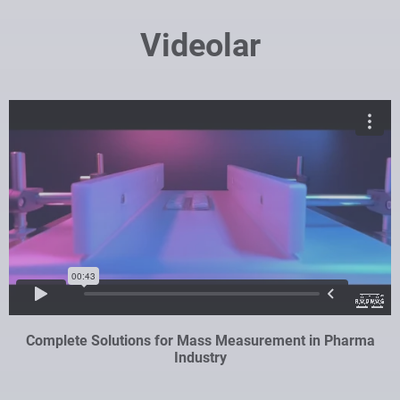
Videolar
Complete Solutions for Mass Measurement in Pharma
Industry