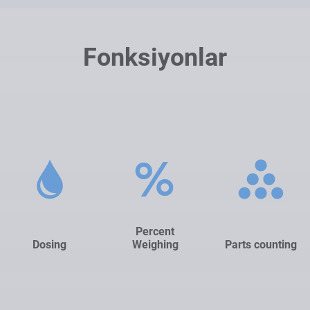
Fonksiyonlar
Percent
Dosing
Weighing
Parts counting