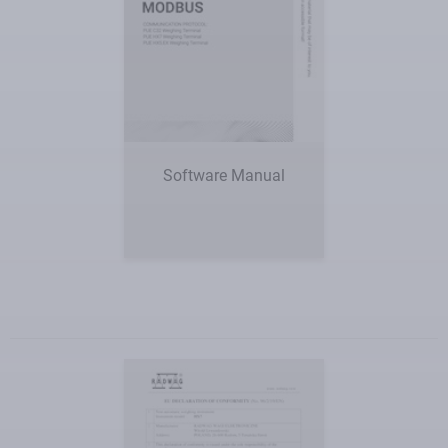
Software Manual