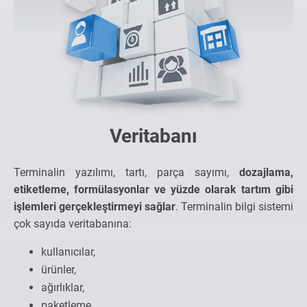
Veritabanı
Terminalin yazılımı, tartı, parça sayımı,
dozajlama,
etiketleme, formülasyonlar ve yüzde olarak tartım gibi
işlemleri gerçekleştirmeyi sağlar
. Terminalin bilgi sistemi
çok sayıda veritabanına:
kullanıcılar,
ürünler,
ağırlıklar,
paketleme,