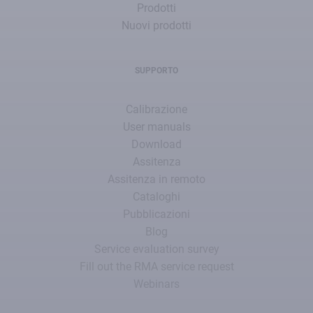
Prodotti
Nuovi prodotti
SUPPORTO
Calibrazione
User manuals
Download
Assitenza
Assitenza in remoto
Cataloghi
Pubblicazioni
Blog
Service evaluation survey
Fill out the RMA service request
Webinars