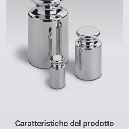
Caratteristiche del prodotto