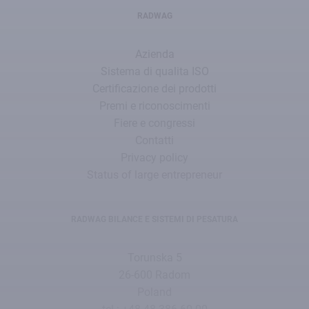
RADWAG
Azienda
Sistema di qualita ISO
Certificazione dei prodotti
Premi e riconoscimenti
Fiere e congressi
Contatti
Privacy policy
Status of large entrepreneur
RADWAG BILANCE E SISTEMI DI PESATURA
Torunska 5
26-600 Radom
Poland