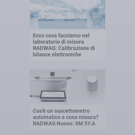
Ecco cosa facciamo nel
laboratorio di misura
RADWAG: Calibrazione di
bilance elettroniche
Cos'è un suscettometro
automatico e cosa misura?
RADWAG Nuovo: SM 5Y.A