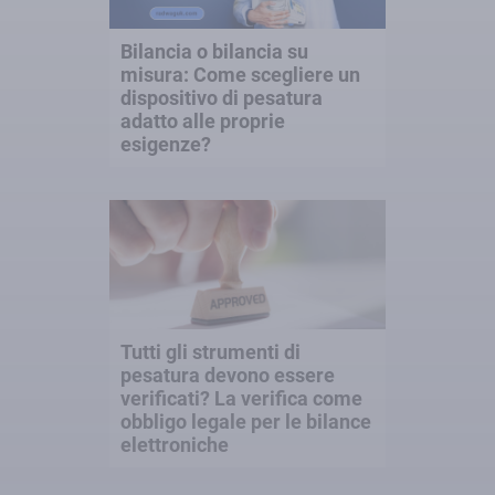
Bilancia o bilancia su
misura: Come scegliere un
dispositivo di pesatura
adatto alle proprie
esigenze?
Tutti gli strumenti di
pesatura devono essere
verificati? La verifica come
obbligo legale per le bilance
elettroniche