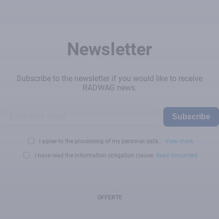
Newsletter
Subscribe to the newsletter if you would like to receive
RADWAG news.
Subscribe
I agree to the processing of my personal data...
View more
I have read the information obligation clause:
Read document
OFFERTE