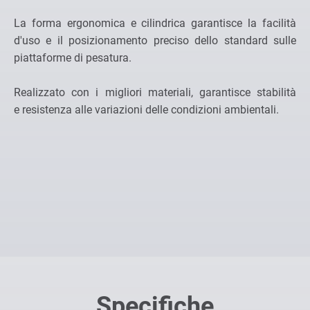
La forma ergonomica e cilindrica garantisce la facilità
d'uso e il posizionamento preciso dello standard sulle
piattaforme di pesatura.
Realizzato con i migliori materiali, garantisce stabilità
e resistenza alle variazioni delle condizioni ambientali.
Specifiche