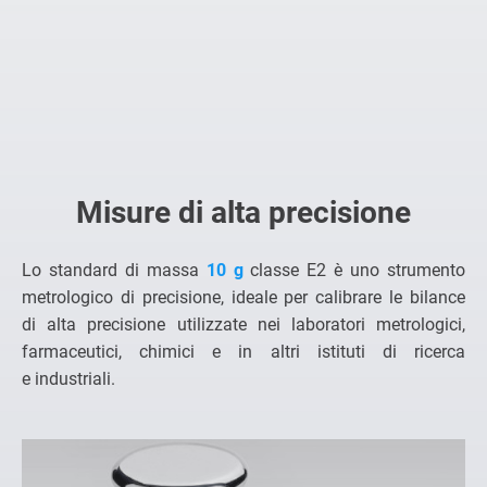
Misure di alta precisione
Lo standard di massa
10 g
classe E2 è uno strumento
metrologico di precisione, ideale per calibrare le bilance
di alta precisione utilizzate nei laboratori metrologici,
farmaceutici, chimici e in altri istituti di ricerca
e industriali.