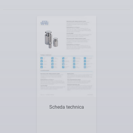
Vista
Scheda technica