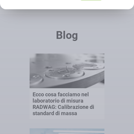
Blog
Ecco cosa facciamo nel
laboratorio di misura
RADWAG: Calibrazione di
standard di massa