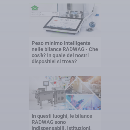
Peso minimo intelligente
nelle bilance RADWAG - Che
cos'è? In quale dei nostri
dispositivi si trova?
In questi luoghi, le bilance
RADWAG sono
indispensabili. Istituzioni,