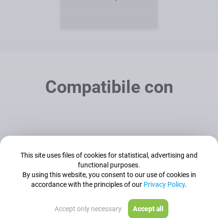
Compatibile con
This site uses files of cookies for statistical, advertising and
functional purposes.
By using this website, you consent to our use of cookies in
accordance with the principles of our
Privacy Policy
.
Accept only necessary
Accept all
Pinzette
Pennelli