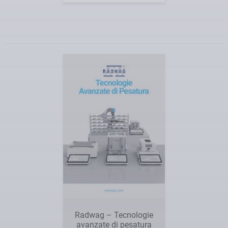
Radwag – Tecnologie
avanzate di pesatura