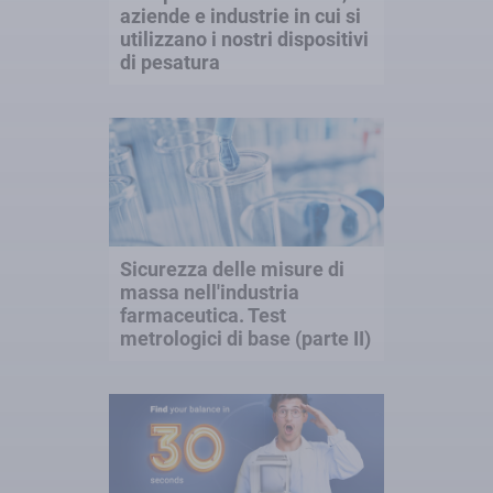
aziende e industrie in cui si
utilizzano i nostri dispositivi
di pesatura
Sicurezza delle misure di
massa nell'industria
farmaceutica. Test
metrologici di base (parte II)