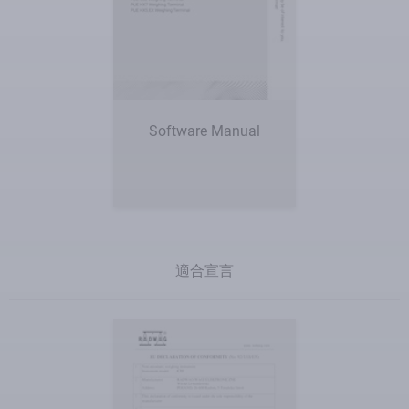
Software Manual
適合宣言