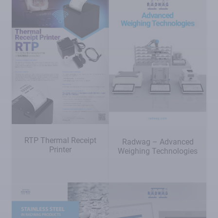
RTP Thermal Receipt
Radwag – Advanced
Printer
Weighing Technologies