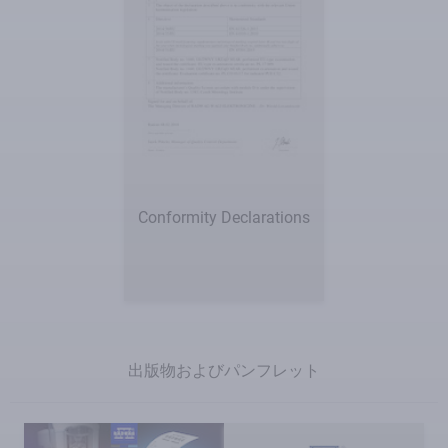
Conformity Declarations
出版物およびパンフレット