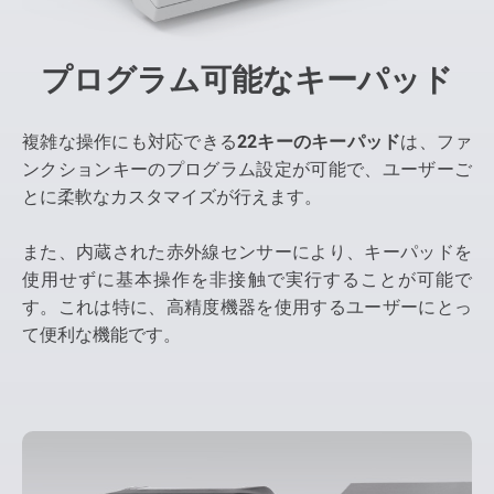
プログラム可能なキーパッド
複雑な操作にも対応できる
22キーのキーパッド
は、ファ
ンクションキーのプログラム設定が可能で、ユーザーご
とに柔軟なカスタマイズが行えます。
また、内蔵された赤外線センサーにより、キーパッドを
使用せずに基本操作を非接触で実行することが可能で
す。これは特に、高精度機器を使用するユーザーにとっ
て便利な機能です。