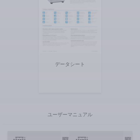
表示する
データシート
ユーザーマニュアル