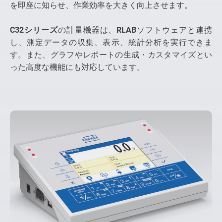
を即座に知らせ、作業効率を大きく向上させます。
C32シリーズ
の計量機器は、
RLAB
ソフトウェアと連携
し、測定データの収集、表示、統計分析を実行できま
す。また、グラフやレポートの生成・カスタマイズとい
った高度な機能にも対応しています。