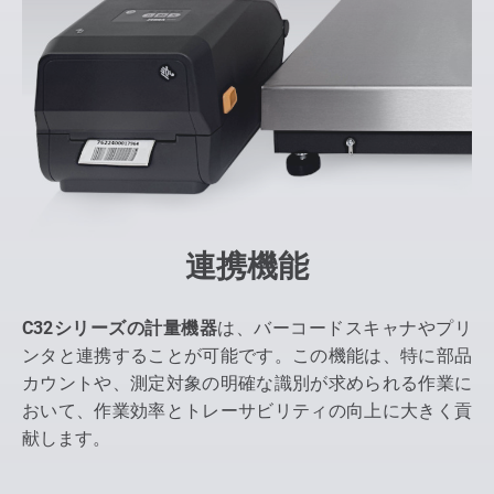
連携機能
C32シリーズの計量機器
は、バーコードスキャナやプリ
ンタと連携することが可能です。この機能は、特に部品
カウントや、測定対象の明確な識別が求められる作業に
おいて、作業効率とトレーサビリティの向上に大きく貢
献します。