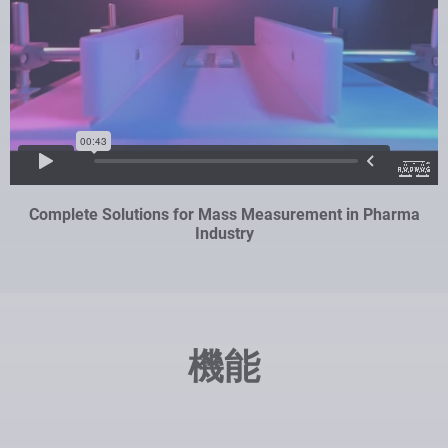
Complete Solutions for Mass Measurement in Pharma
Industry
機能