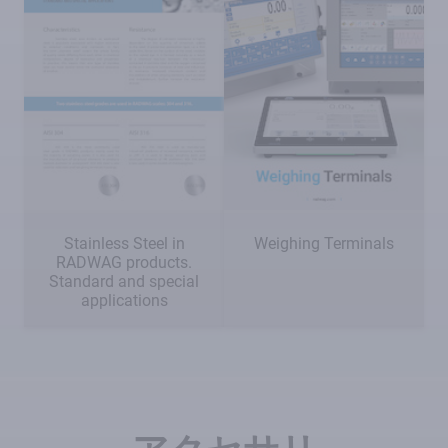
Stainless Steel in
Weighing Terminals
RADWAG products.
Standard and special
applications