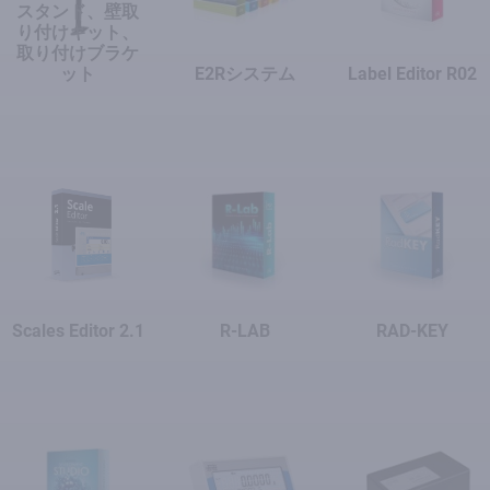
スタンド、壁取
り付けキット、
取り付けブラケ
ット
E2Rシステム
Label Editor R02
Scales Editor 2.1
R-LAB
RAD-KEY