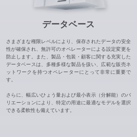
データベース
さまざまな権限レベルにより、保存されたデータの安全
性が確保され、無許可のオペレーターによる設定変更を
防止します。また、製品・包装・顧客に関する充実した
データベースは、多種多様な製品を扱い、広範な販売ネ
ットワークを持つオペレーターにとって非常に重要で
す。
さらに、幅広いひょう量および最小表示（分解能）のバ
リエーションにより、特定の用途に最適なモデルを選択
できる柔軟性も備えています。