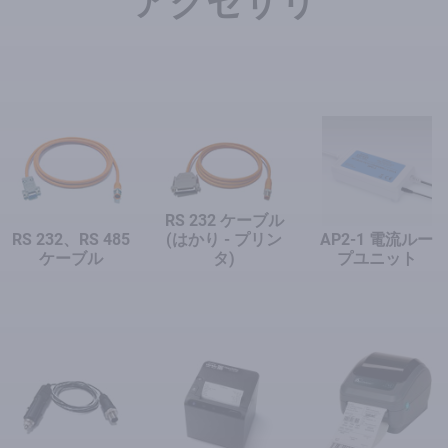
アクセサリ
RS 232 ケーブル
RS 232、RS 485
(はかり - プリン
AP2-1 電流ルー
ケーブル
タ)
プユニット