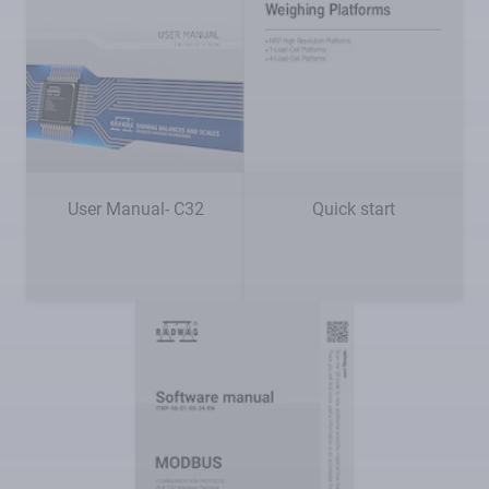
User Manual- C32
Quick start