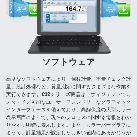
ソフトウェア
高度なソフトウェアにより、個数計量、重量チェック計
量、統計処理など、質量測定に関するさまざまな作業を
実行できます。
C32シリーズ
機器は、ウィジェットでカ
スタマイズ可能なユーザーフレンドリーなグラフィック
インターフェースを備えており、高解像度の大型カラー
表示画面によって、現在のプロセスに関する情報をわか
りやすく明確に表示します。また、カラーバーグラフに
よって、計量結果が設定したしきい値内にあるかどうか