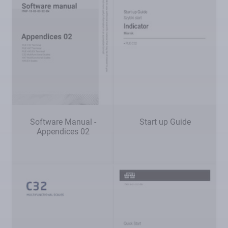
Software Manual -
Start up Guide
Appendices 02