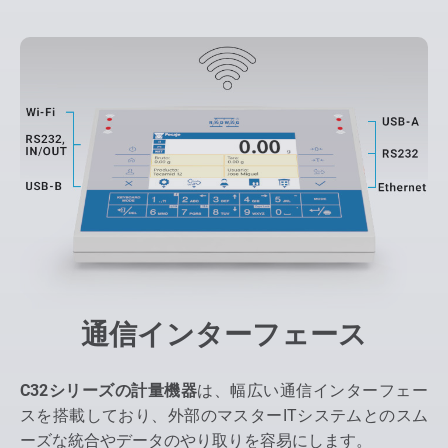
通信インターフェース
C32シリーズの計量機器
は、幅広い通信インターフェー
スを搭載しており、外部のマスターITシステムとのスム
ーズな統合やデータのやり取りを容易にします。