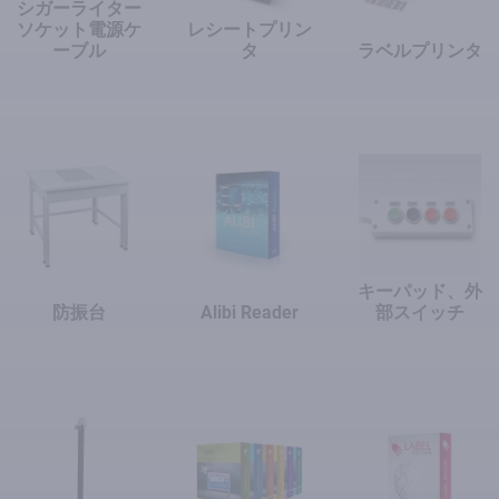
シガーライター
ソケット電源ケ
レシートプリン
ーブル
タ
ラベルプリンタ
キーパッド、外
防振台
Alibi Reader
部スイッチ