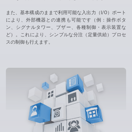
また、基本構成のままで利用可能な入出力（I/O）ポート
により、外部機器との連携も可能です（例：操作ボタ
ン、シグナルタワー、ブザー、各種制御・表示装置な
ど）。これにより、シンプルな分注（定量供給）プロセ
スの制御も行えます。