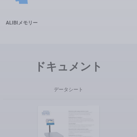
ALIBIメモリー
ドキュメント
データシート