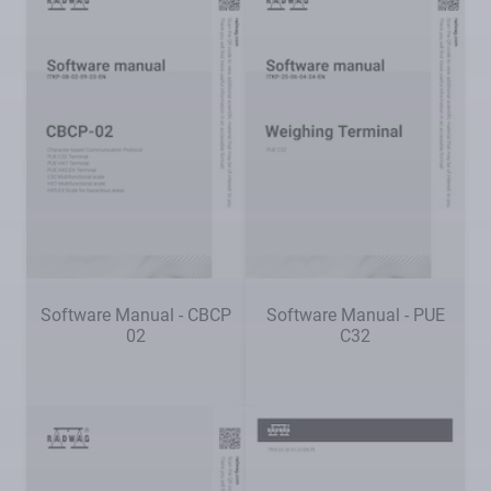
Software Manual - CBCP
Software Manual - PUE
02
C32