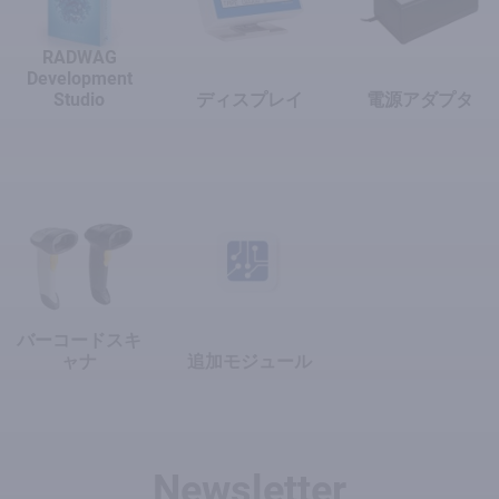
RADWAG
Development
Studio
ディスプレイ
電源アダプタ
バーコードスキ
ャナ
追加モジュール
Newsletter